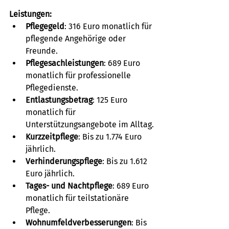
Leistungen:
Pflegegeld
: 316 Euro monatlich für 
pflegende Angehörige oder 
Freunde.
Pflegesachleistungen
: 689 Euro 
monatlich für professionelle 
Pflegedienste.
Entlastungsbetrag
: 125 Euro 
monatlich für 
Unterstützungsangebote im Alltag.
Kurzzeitpflege
: Bis zu 1.774 Euro 
jährlich.
Verhinderungspflege
: Bis zu 1.612 
Euro jährlich.
Tages- und Nachtpflege
: 689 Euro 
monatlich für teilstationäre 
Pflege.
Wohnumfeldverbesserungen
: Bis 