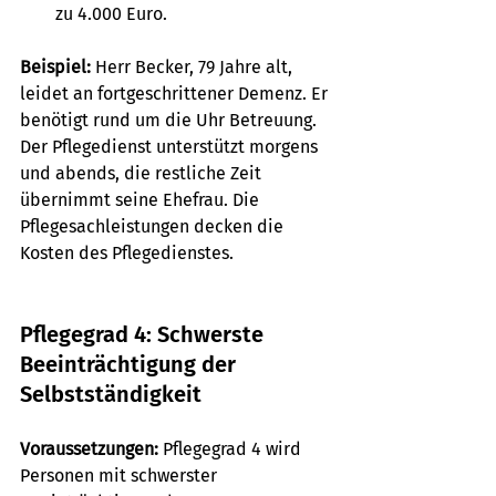
zu 4.000 Euro.
Beispiel:
 Herr Becker, 79 Jahre alt, 
leidet an fortgeschrittener Demenz. Er 
benötigt rund um die Uhr Betreuung. 
Der Pflegedienst unterstützt morgens 
und abends, die restliche Zeit 
übernimmt seine Ehefrau. Die 
Pflegesachleistungen decken die 
Kosten des Pflegedienstes.
Pflegegrad 4: Schwerste 
Beeinträchtigung der 
Selbstständigkeit
Voraussetzungen:
 Pflegegrad 4 wird 
Personen mit schwerster 