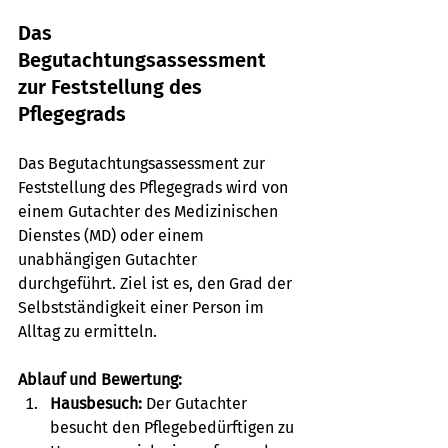
Das 
Begutachtungsassessment 
zur Feststellung des 
Pflegegrads
Das Begutachtungsassessment zur 
Feststellung des Pflegegrads wird von 
einem Gutachter des Medizinischen 
Dienstes (MD) oder einem 
unabhängigen Gutachter 
durchgeführt. Ziel ist es, den Grad der 
Selbstständigkeit einer Person im 
Alltag zu ermitteln.
Ablauf und Bewertung:
Hausbesuch:
 Der Gutachter 
besucht den Pflegebedürftigen zu 