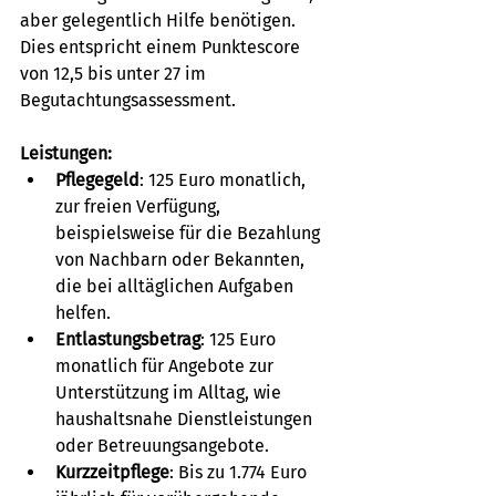
aber gelegentlich Hilfe benötigen. 
Dies entspricht einem Punktescore 
von 12,5 bis unter 27 im 
Begutachtungsassessment.
Leistungen:
Pflegegeld
: 125 Euro monatlich, 
zur freien Verfügung, 
beispielsweise für die Bezahlung 
von Nachbarn oder Bekannten, 
die bei alltäglichen Aufgaben 
helfen.
Entlastungsbetrag
: 125 Euro 
monatlich für Angebote zur 
Unterstützung im Alltag, wie 
haushaltsnahe Dienstleistungen 
oder Betreuungsangebote.
Kurzzeitpflege
: Bis zu 1.774 Euro 