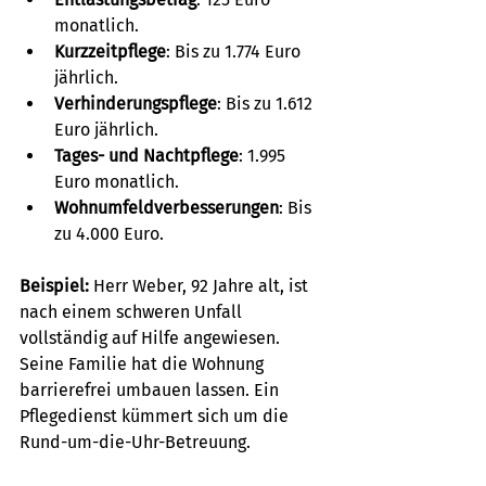
monatlich.
Kurzzeitpflege
: Bis zu 1.774 Euro 
jährlich.
Verhinderungspflege
: Bis zu 1.612 
Euro jährlich.
Tages- und Nachtpflege
: 1.995 
Euro monatlich.
Wohnumfeldverbesserungen
: Bis 
zu 4.000 Euro.
Beispiel:
 Herr Weber, 92 Jahre alt, ist 
nach einem schweren Unfall 
vollständig auf Hilfe angewiesen. 
Seine Familie hat die Wohnung 
barrierefrei umbauen lassen. Ein 
Pflegedienst kümmert sich um die 
Rund-um-die-Uhr-Betreuung.