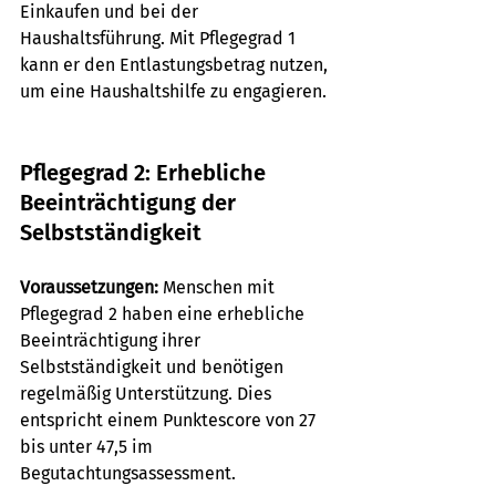
Einkaufen und bei der 
Haushaltsführung. Mit Pflegegrad 1 
kann er den Entlastungsbetrag nutzen, 
um eine Haushaltshilfe zu engagieren.
Pflegegrad 2: Erhebliche 
Beeinträchtigung der 
Selbstständigkeit
Voraussetzungen:
 Menschen mit 
Pflegegrad 2 haben eine erhebliche 
Beeinträchtigung ihrer 
Selbstständigkeit und benötigen 
regelmäßig Unterstützung. Dies 
entspricht einem Punktescore von 27 
bis unter 47,5 im 
Begutachtungsassessment.