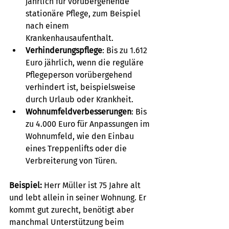
jährlich für vorübergehende 
stationäre Pflege, zum Beispiel 
nach einem 
Krankenhausaufenthalt.
Verhinderungspflege
: Bis zu 1.612 
Euro jährlich, wenn die reguläre 
Pflegeperson vorübergehend 
verhindert ist, beispielsweise 
durch Urlaub oder Krankheit.
Wohnumfeldverbesserungen
: Bis 
zu 4.000 Euro für Anpassungen im 
Wohnumfeld, wie den Einbau 
eines Treppenlifts oder die 
Verbreiterung von Türen.
Beispiel:
 Herr Müller ist 75 Jahre alt 
und lebt allein in seiner Wohnung. Er 
kommt gut zurecht, benötigt aber 
manchmal Unterstützung beim 