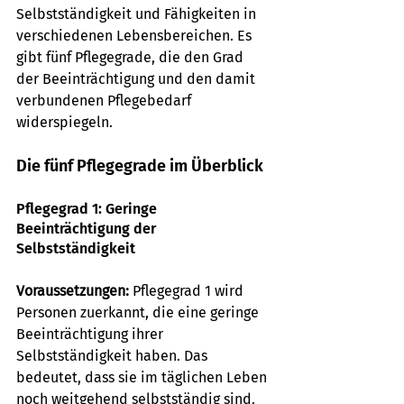
Selbstständigkeit und Fähigkeiten in 
verschiedenen Lebensbereichen. Es 
gibt fünf Pflegegrade, die den Grad 
der Beeinträchtigung und den damit 
verbundenen Pflegebedarf 
widerspiegeln.
Die fünf Pflegegrade im Überblick
Pflegegrad 1: Geringe 
Beeinträchtigung der 
Selbstständigkeit
Voraussetzungen:
 Pflegegrad 1 wird 
Personen zuerkannt, die eine geringe 
Beeinträchtigung ihrer 
Selbstständigkeit haben. Das 
bedeutet, dass sie im täglichen Leben 
noch weitgehend selbstständig sind, 