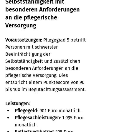
Selbstständigkeit mit 
besonderen Anforderungen 
an die pflegerische 
Versorgung
Voraussetzungen:
 Pflegegrad 5 betrifft 
Personen mit schwerster 
Beeinträchtigung der 
Selbstständigkeit und zusätzlichen 
besonderen Anforderungen an die 
pflegerische Versorgung. Dies 
entspricht einem Punktescore von 90 
bis 100 im Begutachtungsassessment.
Leistungen:
Pflegegeld
: 901 Euro monatlich.
Pflegesachleistungen
: 1.995 Euro 
monatlich.
Entlastungsbetrag
: 125 Euro 