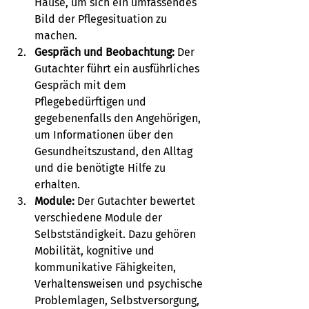
Hause, um sich ein umfassendes 
Bild der Pflegesituation zu 
machen.
Gespräch und Beobachtung:
 Der 
Gutachter führt ein ausführliches 
Gespräch mit dem 
Pflegebedürftigen und 
gegebenenfalls den Angehörigen, 
um Informationen über den 
Gesundheitszustand, den Alltag 
und die benötigte Hilfe zu 
erhalten.
Module:
 Der Gutachter bewertet 
verschiedene Module der 
Selbstständigkeit. Dazu gehören 
Mobilität, kognitive und 
kommunikative Fähigkeiten, 
Verhaltensweisen und psychische 
Problemlagen, Selbstversorgung, 