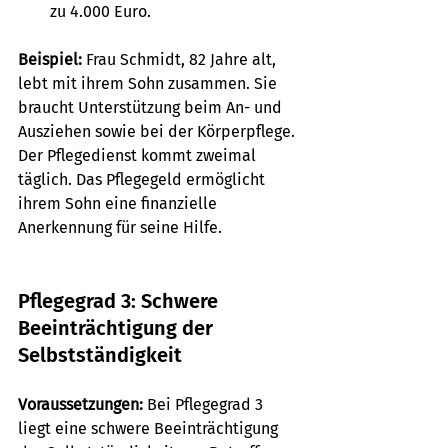
zu 4.000 Euro.
Beispiel:
 Frau Schmidt, 82 Jahre alt, 
lebt mit ihrem Sohn zusammen. Sie 
braucht Unterstützung beim An- und 
Ausziehen sowie bei der Körperpflege. 
Der Pflegedienst kommt zweimal 
täglich. Das Pflegegeld ermöglicht 
ihrem Sohn eine finanzielle 
Anerkennung für seine Hilfe.
Pflegegrad 3: Schwere 
Beeinträchtigung der 
Selbstständigkeit
Voraussetzungen:
 Bei Pflegegrad 3 
liegt eine schwere Beeinträchtigung 