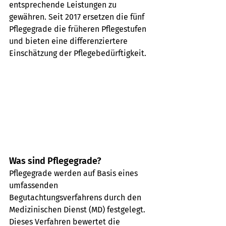
entsprechende Leistungen zu 
gewähren. Seit 2017 ersetzen die fünf 
Pflegegrade die früheren Pflegestufen 
und bieten eine differenziertere 
Einschätzung der Pflegebedürftigkeit.
Was sind Pflegegrade?
Pflegegrade werden auf Basis eines 
umfassenden 
Begutachtungsverfahrens durch den 
Medizinischen Dienst (MD) festgelegt. 
Dieses Verfahren bewertet die 