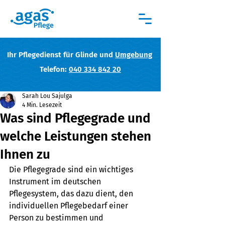
Ihr Pflegedienst für Glinde und
Umgebung
Telefon:
040 334 842 20
Sarah Lou Sajulga
4 Min. Lesezeit
Was sind Pflegegrade und
welche Leistungen stehen
Ihnen zu
Die Pflegegrade sind ein wichtiges 
Instrument im deutschen 
Pflegesystem, das dazu dient, den 
individuellen Pflegebedarf einer 
Person zu bestimmen und 