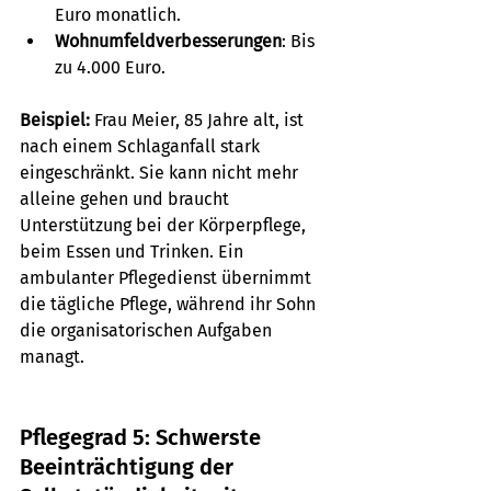
Euro monatlich.
Wohnumfeldverbesserungen
: Bis 
zu 4.000 Euro.
Beispiel:
 Frau Meier, 85 Jahre alt, ist 
nach einem Schlaganfall stark 
eingeschränkt. Sie kann nicht mehr 
alleine gehen und braucht 
Unterstützung bei der Körperpflege, 
beim Essen und Trinken. Ein 
ambulanter Pflegedienst übernimmt 
die tägliche Pflege, während ihr Sohn 
die organisatorischen Aufgaben 
managt.
Pflegegrad 5: Schwerste 
Beeinträchtigung der 