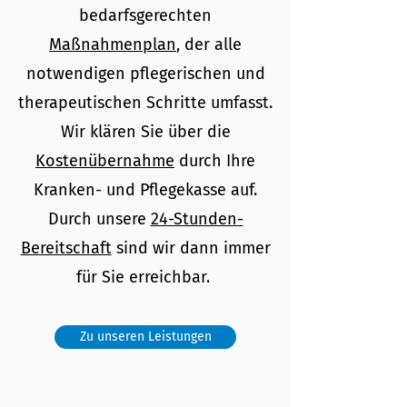
bedarfsgerechten
Maßnahmenplan
, der alle
notwendigen pflegerischen und
therapeutischen Schritte umfasst.
Wir klären Sie über die
Kostenübernahme
durch Ihre
Kranken- und Pflegekasse auf.
Durch unsere
24-Stunden-
Bereitschaft
sind wir dann immer
für Sie erreichbar.
Zu unseren Leistungen