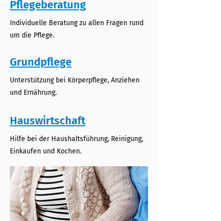
Pflegeberatung
Individuelle Beratung zu allen Fragen rund
um die Pflege.
Grundpflege
Unterstützung bei Körperpflege, Anziehen
und Ernährung.
Hauswirtschaft
Hilfe bei der Haushaltsführung, Reinigung,
Einkaufen und Kochen.