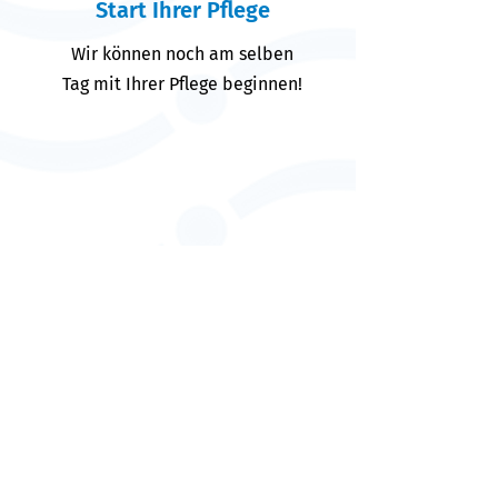
Start Ihrer Pflege
Wir können noch am selben
Tag mit Ihrer Pflege beginnen!
Evaluierung
Wir überprüfen Ihren
Pflegebedarf fortlaufend