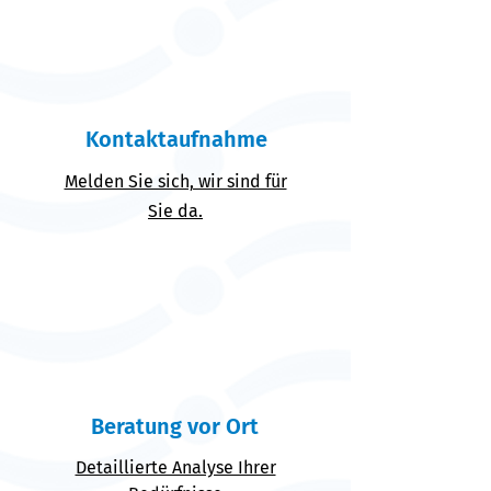
Informationen zur
Pflegeberatung
Kontaktaufnahme
Melden Sie sich, wir sind für
Sie da.
Beratung vor Ort
Detaillierte Analyse Ihrer