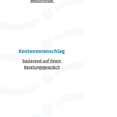
Bedürfnisse.
Kostenvoranschlag
basierend auf Ihrem
Beratungsgespräch