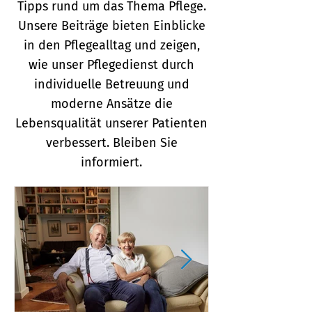
Tipps rund um das Thema Pflege.
Unsere Beiträge bieten Einblicke
in den Pflegealltag und zeigen,
wie unser Pflegedienst durch
individuelle Betreuung und
moderne Ansätze die
Lebensqualität unserer Patienten
verbessert. Bleiben Sie
informiert.