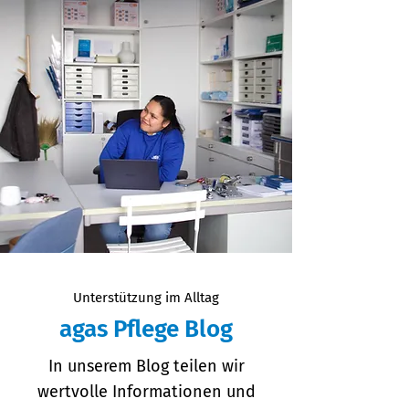
Unterstützung im Alltag
agas Pflege Blog
In unserem Blog teilen wir
wertvolle Informationen und