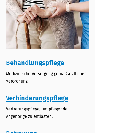
Behandlungspflege
Medizinische Versorgung gemäß ärztlicher
Verordnung,
Verhinderungspflege
Vertretungspflege, um pflegende
Angehörige zu entlasten.