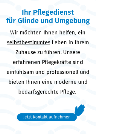
Ihr Pflegedienst
für Glinde und Umgebung
Wir möchten Ihnen helfen, ein
selbstbestimmtes
Leben in Ihrem
Zuhause zu führen. Unsere
erfahrenen Pflegekräfte sind
einfühlsam und professionell und
bieten Ihnen eine moderne und
bedarfsgerechte Pflege.
Jetzt Kontakt aufnehmen