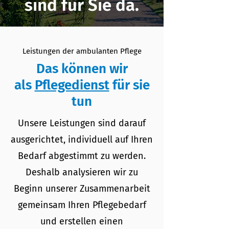
sind
für
Sie da.
Leistungen der ambulanten Pflege
Das können wir
als
Pflegedienst
für sie
tun
Unsere Leistungen sind darauf
ausgerichtet, individuell auf Ihren
Bedarf abgestimmt zu werden.
Deshalb analysieren wir zu
Beginn unserer Zusammenarbeit
gemeinsam Ihren Pflegebedarf
und erstellen einen