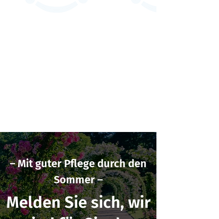
– Mit guter Pflege durch den
Sommer –
Melden Sie sich, wir