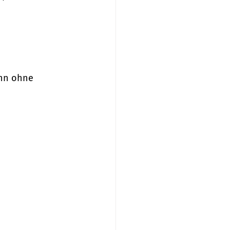
ann ohne 