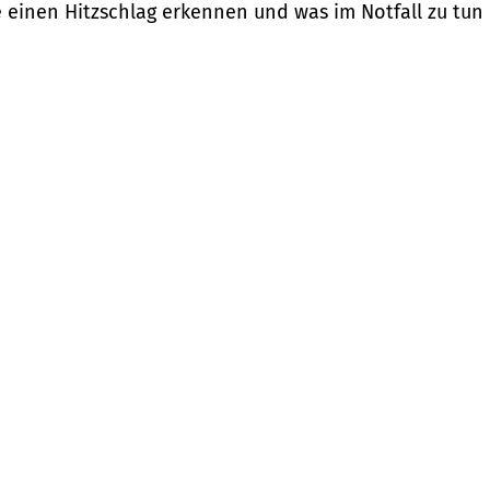
e einen Hitzschlag erkennen und was im Notfall zu tun i