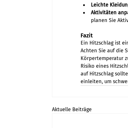
Leichte Kleidun
Aktivitäten anp
planen Sie Akti
Fazit
Ein Hitzschlag ist e
Achten Sie auf die
Körpertemperatur z
Risiko eines Hitzsc
auf Hitzschlag sol
einleiten, um schwe
Aktuelle Beiträge