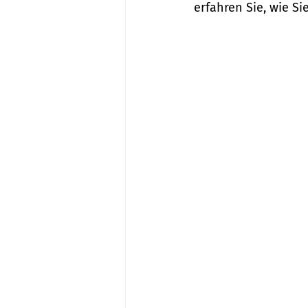
erfahren Sie, wie Si