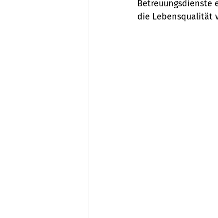
Betreuungsdienste e
die Lebensqualität 