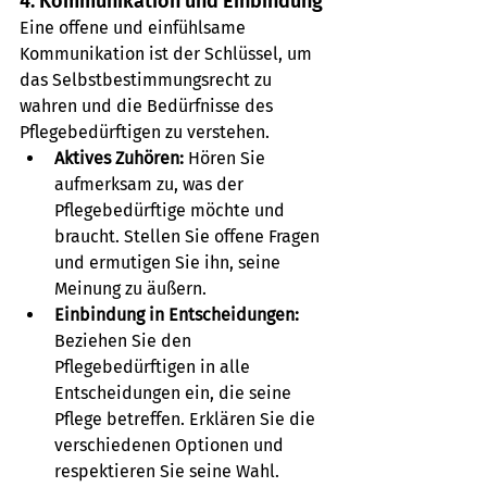
4. Kommunikation und Einbindung
Eine offene und einfühlsame 
Kommunikation ist der Schlüssel, um 
das Selbstbestimmungsrecht zu 
wahren und die Bedürfnisse des 
Pflegebedürftigen zu verstehen.
Aktives Zuhören: 
Hören Sie 
aufmerksam zu, was der 
Pflegebedürftige möchte und 
braucht. Stellen Sie offene Fragen 
und ermutigen Sie ihn, seine 
Meinung zu äußern.
Einbindung in Entscheidungen:
Beziehen Sie den 
Pflegebedürftigen in alle 
Entscheidungen ein, die seine 
Pflege betreffen. Erklären Sie die 
verschiedenen Optionen und 
respektieren Sie seine Wahl.