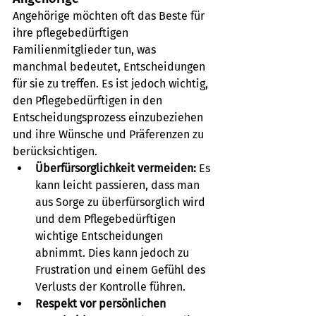
Angehörige möchten oft das Beste für 
ihre pflegebedürftigen 
Familienmitglieder tun, was 
manchmal bedeutet, Entscheidungen 
für sie zu treffen. Es ist jedoch wichtig, 
den Pflegebedürftigen in den 
Entscheidungsprozess einzubeziehen 
und ihre Wünsche und Präferenzen zu 
berücksichtigen.
Überfürsorglichkeit vermeiden:
 Es 
kann leicht passieren, dass man 
aus Sorge zu überfürsorglich wird 
und dem Pflegebedürftigen 
wichtige Entscheidungen 
abnimmt. Dies kann jedoch zu 
Frustration und einem Gefühl des 
Verlusts der Kontrolle führen.
Respekt vor persönlichen 