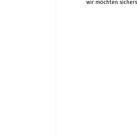
wir möchten sichers