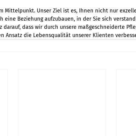
m Mittelpunkt. Unser Ziel ist es, Ihnen nicht nur exzell
h eine Beziehung aufzubauen, in der Sie sich verstand
olz darauf, dass wir durch unsere maßgeschneiderte Pfl
n Ansatz die Lebensqualität unserer Klienten verbess